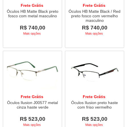
Frete Grátis
Frete Grátis
Óculos HB Matte Black preto
Óculos HB Matte Black / Red
fosco com metal masculino
preto fosco com vermelho
masculino
R$ 740,00
R$ 740,00
Mais opções
Mais opções
Frete Grátis
Frete Grátis
Óculos Ilusion J00577 metal
Óculos Ilusion preto haste
cinza haste verde
com friso vermelho
R$ 523,00
R$ 523,00
Mais opções
Mais opções