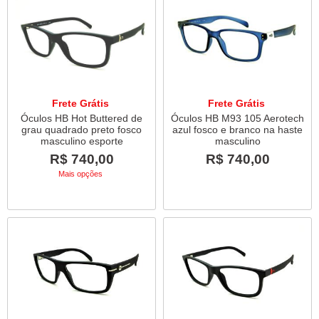
Frete Grátis
Frete Grátis
Óculos HB Hot Buttered de
Óculos HB M93 105 Aerotech
grau quadrado preto fosco
azul fosco e branco na haste
masculino esporte
masculino
R$ 740,00
R$ 740,00
Mais opções