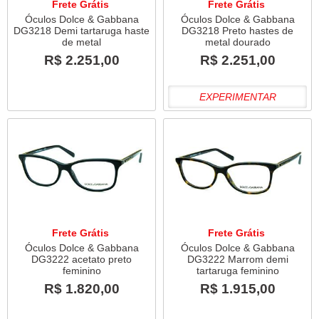
Frete Grátis
Frete Grátis
Óculos Dolce & Gabbana
Óculos Dolce & Gabbana
DG3218 Demi tartaruga haste
DG3218 Preto hastes de
de metal
metal dourado
R$ 2.251,00
R$ 2.251,00
EXPERIMENTAR
Frete Grátis
Frete Grátis
Óculos Dolce & Gabbana
Óculos Dolce & Gabbana
DG3222 acetato preto
DG3222 Marrom demi
feminino
tartaruga feminino
R$ 1.820,00
R$ 1.915,00