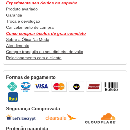
Experimente seu óculos no espelho
Produto avariado
Garantia
Troca e devolução
Cancelamento de compra
Como comprar óculos de grau completo
Sobre a Ótica Na Moda
Atendimento
Compre tranquilo ou seu dinheiro de volta
Relacionamento com o cliente
Formas de pagamento
Segurança Comprovada
Proteção garantida