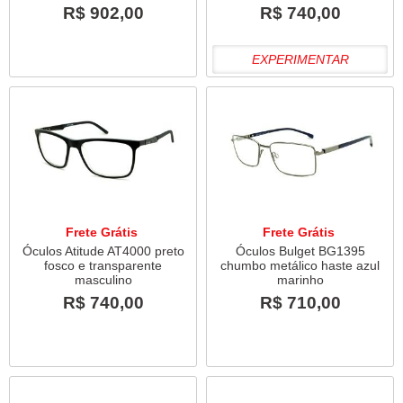
R$ 902,00
R$ 740,00
EXPERIMENTAR
Frete Grátis
Frete Grátis
Óculos Atitude AT4000 preto
Óculos Bulget BG1395
fosco e transparente
chumbo metálico haste azul
masculino
marinho
R$ 740,00
R$ 710,00