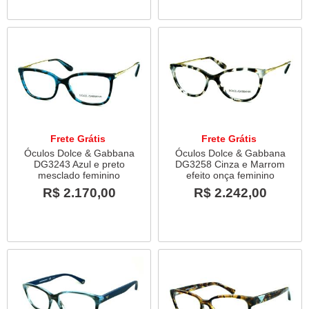
Frete Grátis
Frete Grátis
Óculos Dolce & Gabbana
Óculos Dolce & Gabbana
DG3243 Azul e preto
DG3258 Cinza e Marrom
mesclado feminino
efeito onça feminino
R$ 2.170,00
R$ 2.242,00