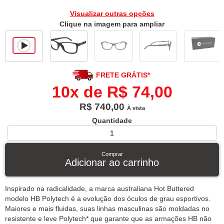
Visualizar outras opções
Clique na imagem para ampliar
FRETE GRÁTIS*
10x de R$ 74,00
R$ 740,00
À vista
Quantidade
Comprar
Adicionar ao carrinho
Inspirado na radicalidade, a marca australiana Hot Buttered
modelo HB Polytech é a evolução dos óculos de grau esportivos.
Maiores e mais fluidas, suas linhas masculinas são moldadas no
resistente e leve Polytech* que garante que as armações HB não