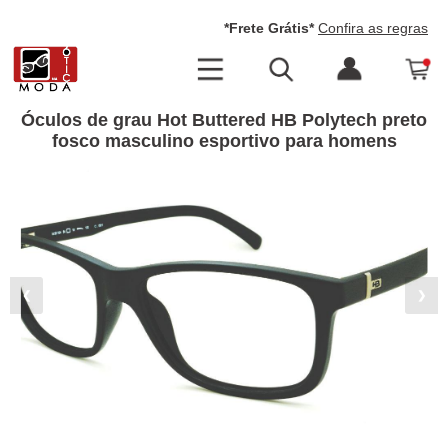
*Frete Grátis*
Confira as regras
Óculos de grau Hot Buttered HB Polytech preto
fosco masculino esportivo para homens
❮
❯