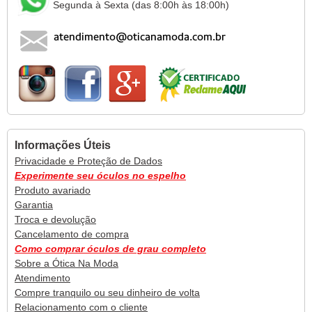
Segunda à Sexta (das 8:00h às 18:00h)
Informações Úteis
Privacidade e Proteção de Dados
Experimente seu óculos no espelho
Produto avariado
Garantia
Troca e devolução
Cancelamento de compra
Como comprar óculos de grau completo
Sobre a Ótica Na Moda
Atendimento
Compre tranquilo ou seu dinheiro de volta
Relacionamento com o cliente