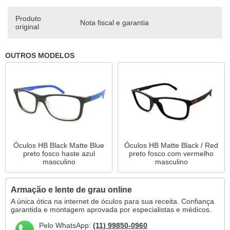
Produto
Nota fiscal e garantia
original
OUTROS MODELOS
Óculos HB Black Matte Blue
Óculos HB Matte Black / Red
preto fosco haste azul
preto fosco com vermelho
masculino
masculino
Armação e lente de grau online
A única ótica na internet de óculos para sua receita. Confiança
garantida e montagem aprovada por especialistas e médicos.
Pelo WhatsApp:
(11) 99850-0960