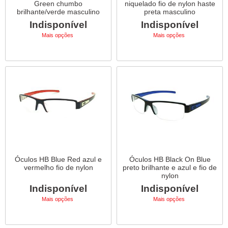
Green chumbo
niquelado fio de nylon haste
brilhante/verde masculino
preta masculino
Indisponível
Indisponível
Mais opções
Mais opções
Óculos HB Blue Red azul e
Óculos HB Black On Blue
vermelho fio de nylon
preto brilhante e azul e fio de
nylon
Indisponível
Indisponível
Mais opções
Mais opções