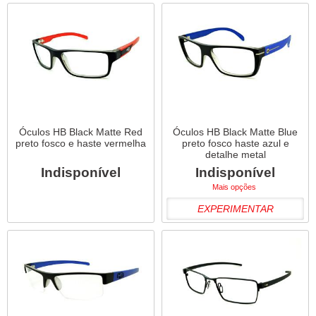
Óculos HB Black Matte Red
Óculos HB Black Matte Blue
preto fosco e haste vermelha
preto fosco haste azul e
detalhe metal
Indisponível
Indisponível
Mais opções
EXPERIMENTAR