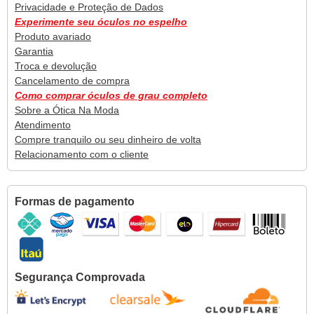
Privacidade e Proteção de Dados
Experimente seu óculos no espelho
Produto avariado
Garantia
Troca e devolução
Cancelamento de compra
Como comprar óculos de grau completo
Sobre a Ótica Na Moda
Atendimento
Compre tranquilo ou seu dinheiro de volta
Relacionamento com o cliente
Formas de pagamento
Segurança Comprovada