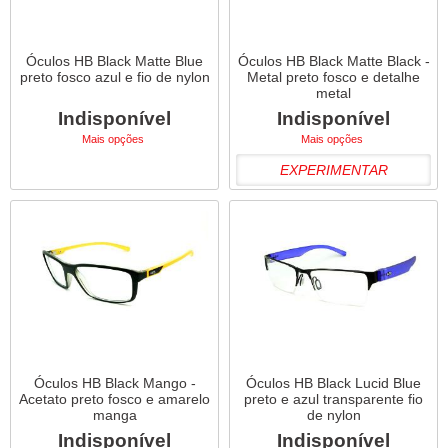
Óculos HB Black Matte Blue
Óculos HB Black Matte Black -
preto fosco azul e fio de nylon
Metal preto fosco e detalhe
metal
Indisponível
Indisponível
Mais opções
Mais opções
EXPERIMENTAR
Óculos HB Black Mango -
Óculos HB Black Lucid Blue
Acetato preto fosco e amarelo
preto e azul transparente fio
manga
de nylon
Indisponível
Indisponível