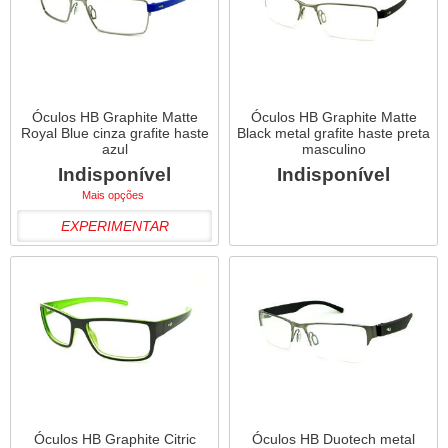
Óculos HB Graphite Matte
Óculos HB Graphite Matte
Royal Blue cinza grafite haste
Black metal grafite haste preta
azul
masculino
Indisponível
Indisponível
Mais opções
EXPERIMENTAR
Óculos HB Graphite Citric
Óculos HB Duotech metal