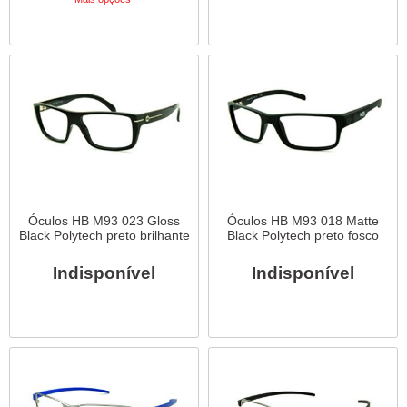
Óculos HB M93 023 Gloss
Óculos HB M93 018 Matte
Black Polytech preto brilhante
Black Polytech preto fosco
Indisponível
Indisponível