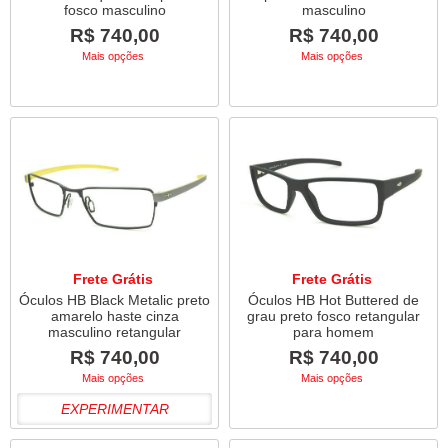
fosco masculino
masculino
R$ 740,00
R$ 740,00
Mais opções
Mais opções
Frete Grátis
Frete Grátis
Óculos HB Black Metalic preto
Óculos HB Hot Buttered de
amarelo haste cinza
grau preto fosco retangular
masculino retangular
para homem
R$ 740,00
R$ 740,00
Mais opções
Mais opções
EXPERIMENTAR