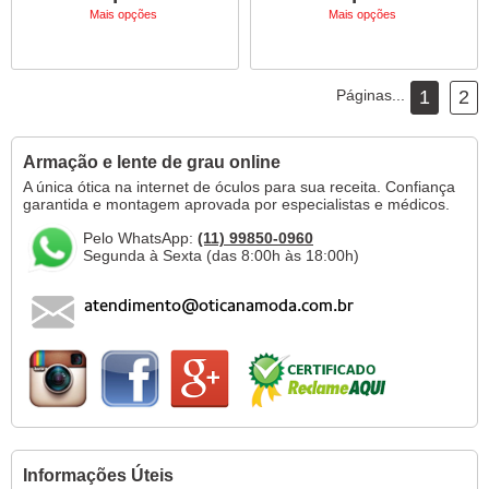
Mais opções
Mais opções
Páginas...
1
2
Armação e lente de grau online
A única ótica na internet de óculos para sua receita. Confiança
garantida e montagem aprovada por especialistas e médicos.
Pelo WhatsApp:
(11) 99850-0960
Segunda à Sexta (das 8:00h às 18:00h)
Informações Úteis