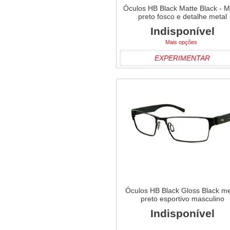
Óculos HB Black Matte Black - M
preto fosco e detalhe metal
Indisponível
Mais opções
EXPERIMENTAR
Óculos HB Black Gloss Black me
preto esportivo masculino
Indisponível