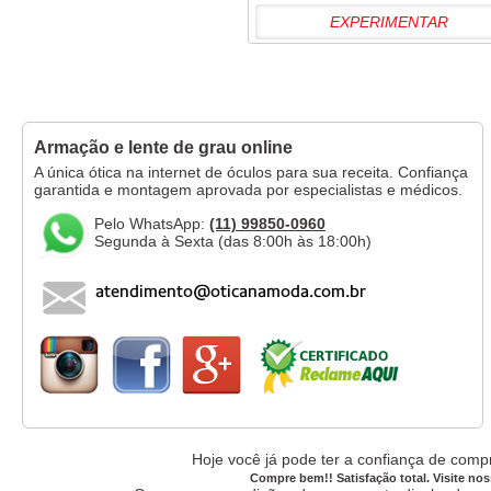
EXPERIMENTAR
Armação e lente de grau online
A única ótica na internet de óculos para sua receita. Confiança
garantida e montagem aprovada por especialistas e médicos.
Pelo WhatsApp:
(11) 99850-0960
Segunda à Sexta (das 8:00h às 18:00h)
Hoje você já pode ter a confiança de compr
Compre bem!! Satisfação total. Visite nos