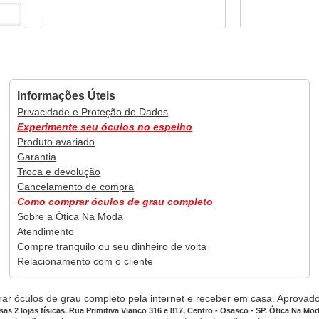
Informações Úteis
Privacidade e Proteção de Dados
Experimente seu óculos no espelho
Produto avariado
Garantia
Troca e devolução
Cancelamento de compra
Como comprar óculos de grau completo
Sobre a Ótica Na Moda
Atendimento
Compre tranquilo ou seu dinheiro de volta
Relacionamento com o cliente
ar óculos de grau completo pela internet e receber em casa. Aprovado,
sas 2 lojas físicas. Rua Primitiva Vianco 316 e 817, Centro - Osasco - SP. Ótica Na Mo