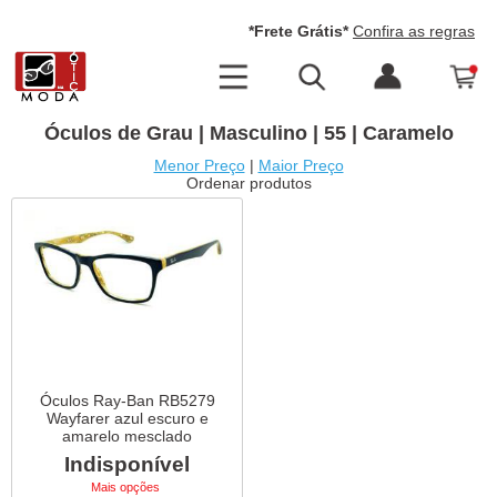
*Frete Grátis*
Confira as regras
Óculos de Grau | Masculino | 55 | Caramelo
Menor Preço
|
Maior Preço
Ordenar produtos
Óculos Ray-Ban RB5279
Wayfarer azul escuro e
amarelo mesclado
Indisponível
Mais opções