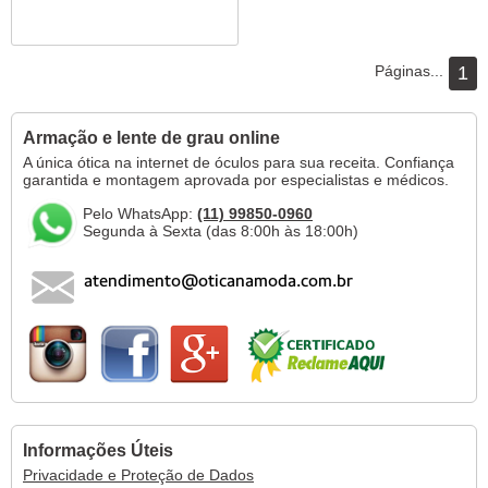
Páginas...
1
Armação e lente de grau online
A única ótica na internet de óculos para sua receita. Confiança
garantida e montagem aprovada por especialistas e médicos.
Pelo WhatsApp:
(11) 99850-0960
Segunda à Sexta (das 8:00h às 18:00h)
Informações Úteis
Privacidade e Proteção de Dados