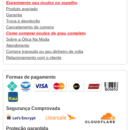
Experimente seu óculos no espelho
Produto avariado
Garantia
Troca e devolução
Cancelamento de compra
Como comprar óculos de grau completo
Sobre a Ótica Na Moda
Atendimento
Compre tranquilo ou seu dinheiro de volta
Relacionamento com o cliente
Formas de pagamento
Segurança Comprovada
Proteção garantida