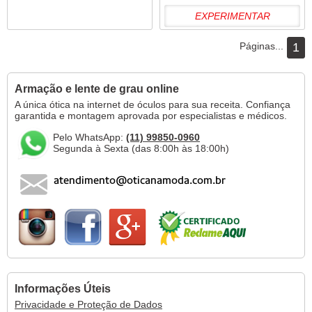
EXPERIMENTAR
Páginas...
1
Armação e lente de grau online
A única ótica na internet de óculos para sua receita. Confiança
garantida e montagem aprovada por especialistas e médicos.
Pelo WhatsApp:
(11) 99850-0960
Segunda à Sexta (das 8:00h às 18:00h)
Informações Úteis
Privacidade e Proteção de Dados