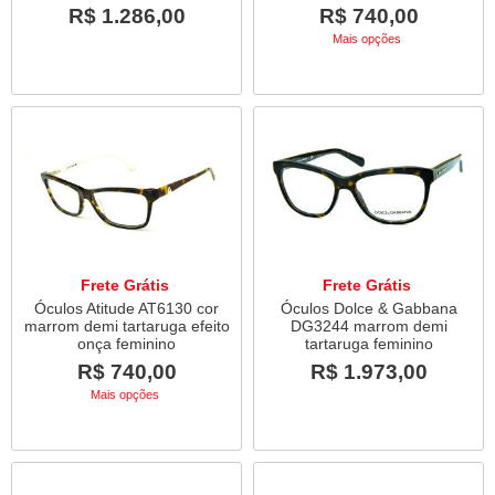
R$ 1.286,00
R$ 740,00
Mais opções
Frete Grátis
Frete Grátis
Óculos Atitude AT6130 cor
Óculos Dolce & Gabbana
marrom demi tartaruga efeito
DG3244 marrom demi
onça feminino
tartaruga feminino
R$ 740,00
R$ 1.973,00
Mais opções