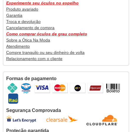
Experimente seu óculos no espelho
Produto avariado
Garantia
Troca e devolução
Cancelamento de compra
Como comprar óculos de grau completo
Sobre a Ótica Na Moda
Atendimento
Compre tranquilo ou seu dinheiro de volta
Relacionamento com o cliente
Formas de pagamento
Segurança Comprovada
Proteção garantida