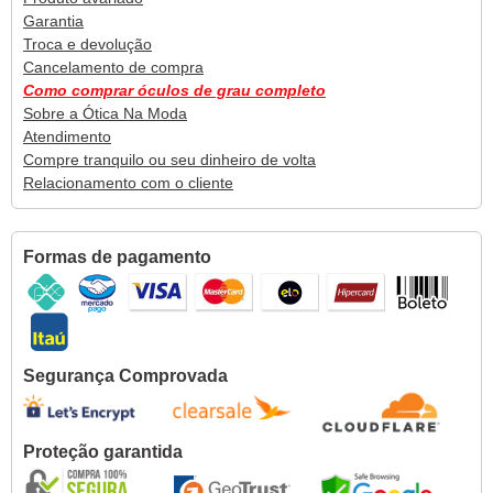
Garantia
Troca e devolução
Cancelamento de compra
Como comprar óculos de grau completo
Sobre a Ótica Na Moda
Atendimento
Compre tranquilo ou seu dinheiro de volta
Relacionamento com o cliente
Formas de pagamento
Segurança Comprovada
Proteção garantida