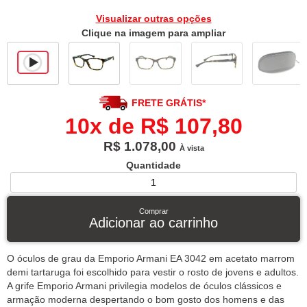
Visualizar outras opções
Clique na imagem para ampliar
FRETE GRÁTIS*
10x de R$ 107,80
R$ 1.078,00
À vista
Quantidade
Comprar
Adicionar ao carrinho
O óculos de grau da Emporio Armani EA 3042 em acetato marrom
demi tartaruga foi escolhido para vestir o rosto de jovens e adultos.
A grife Emporio Armani privilegia modelos de óculos clássicos e
armação moderna despertando o bom gosto dos homens e das