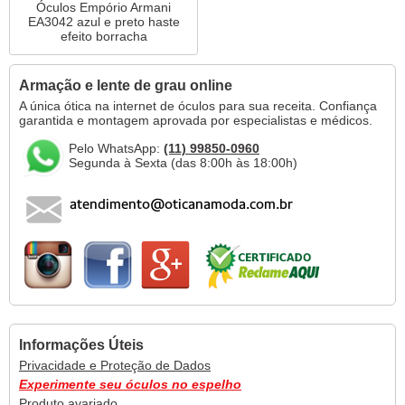
Óculos Empório Armani
EA3042 azul e preto haste
efeito borracha
Armação e lente de grau online
A única ótica na internet de óculos para sua receita. Confiança
garantida e montagem aprovada por especialistas e médicos.
Pelo WhatsApp:
(11) 99850-0960
Segunda à Sexta (das 8:00h às 18:00h)
Informações Úteis
Privacidade e Proteção de Dados
Experimente seu óculos no espelho
Produto avariado