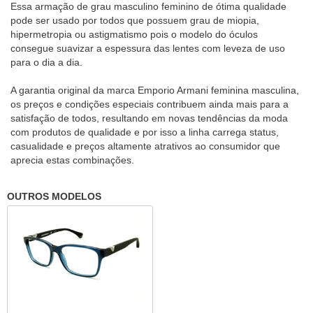
Essa armação de grau masculino feminino de ótima qualidade
pode ser usado por todos que possuem grau de miopia,
hipermetropia ou astigmatismo pois o modelo do óculos
consegue suavizar a espessura das lentes com leveza de uso
para o dia a dia.
A garantia original da marca Emporio Armani feminina masculina,
os preços e condições especiais contribuem ainda mais para a
satisfação de todos, resultando em novas tendências da moda
com produtos de qualidade e por isso a linha carrega status,
casualidade e preços altamente atrativos ao consumidor que
aprecia estas combinações.
OUTROS MODELOS