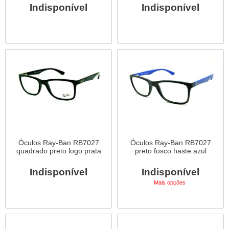
Indisponível
Indisponível
Óculos Ray-Ban RB7027
Óculos Ray-Ban RB7027
quadrado preto logo prata
preto fosco haste azul
Indisponível
Indisponível
Mais opções