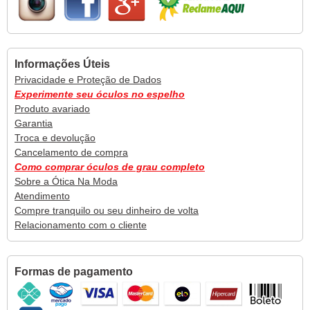
Informações Úteis
Privacidade e Proteção de Dados
Experimente seu óculos no espelho
Produto avariado
Garantia
Troca e devolução
Cancelamento de compra
Como comprar óculos de grau completo
Sobre a Ótica Na Moda
Atendimento
Compre tranquilo ou seu dinheiro de volta
Relacionamento com o cliente
Formas de pagamento