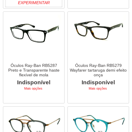
EXPERIMENTAR
Óculos Ray-Ban RB5287
Óculos Ray-Ban RB5279
Preto e Transparente haste
Wayfarer tartaruga demi efeito
flexível de mola
onça
Indisponível
Indisponível
Mais opções
Mais opções