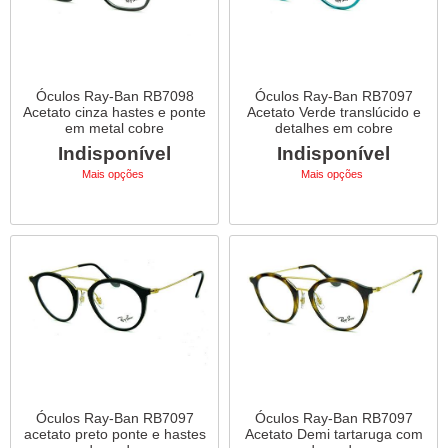
Óculos Ray-Ban RB7098
Óculos Ray-Ban RB7097
Acetato cinza hastes e ponte
Acetato Verde translúcido e
em metal cobre
detalhes em cobre
Indisponível
Indisponível
Mais opções
Mais opções
Óculos Ray-Ban RB7097
Óculos Ray-Ban RB7097
acetato preto ponte e hastes
Acetato Demi tartaruga com