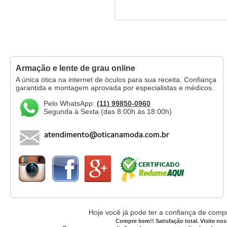
Armação e lente de grau online
A única ótica na internet de óculos para sua receita. Confiança
garantida e montagem aprovada por especialistas e médicos.
Pelo WhatsApp:
(11) 99850-0960
Segunda à Sexta (das 8:00h às 18:00h)
Hoje você já pode ter a confiança de compr
Compre bem!! Satisfação total. Visite nos