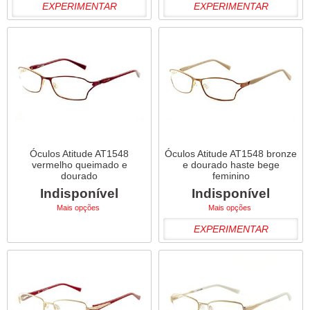
EXPERIMENTAR
EXPERIMENTAR
Óculos Atitude AT1548
Óculos Atitude AT1548 bronze
vermelho queimado e
e dourado haste bege
dourado
feminino
Indisponível
Indisponível
Mais opções
Mais opções
EXPERIMENTAR