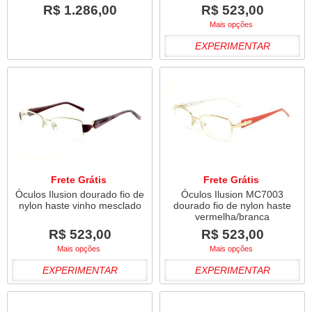
R$ 1.286,00
R$ 523,00
Mais opções
EXPERIMENTAR
Frete Grátis
Frete Grátis
Óculos Ilusion dourado fio de
Óculos Ilusion MC7003
nylon haste vinho mesclado
dourado fio de nylon haste
vermelha/branca
R$ 523,00
R$ 523,00
Mais opções
Mais opções
EXPERIMENTAR
EXPERIMENTAR