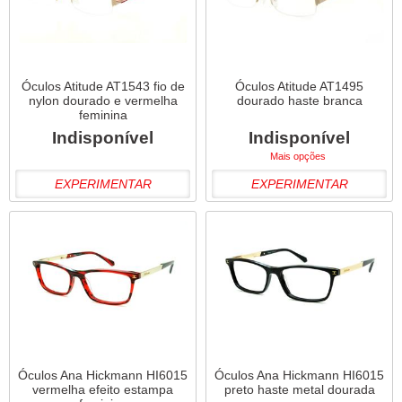
Óculos Atitude AT1543 fio de
Óculos Atitude AT1495
nylon dourado e vermelha
dourado haste branca
feminina
Indisponível
Indisponível
Mais opções
EXPERIMENTAR
EXPERIMENTAR
Óculos Ana Hickmann HI6015
Óculos Ana Hickmann HI6015
vermelha efeito estampa
preto haste metal dourada