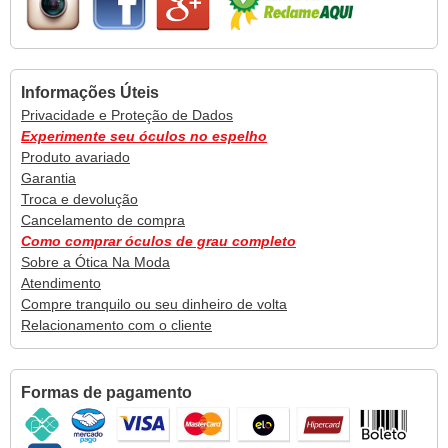
Informações Úteis
Privacidade e Proteção de Dados
Experimente seu óculos no espelho
Produto avariado
Garantia
Troca e devolução
Cancelamento de compra
Como comprar óculos de grau completo
Sobre a Ótica Na Moda
Atendimento
Compre tranquilo ou seu dinheiro de volta
Relacionamento com o cliente
Formas de pagamento