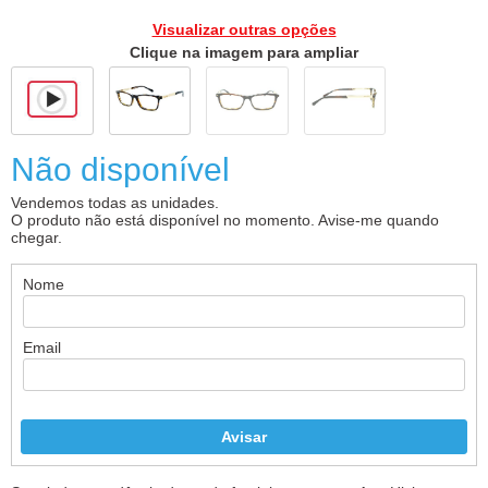
Visualizar outras opções
Clique na imagem para ampliar
Não disponível
Vendemos todas as unidades.
O produto não está disponível no momento. Avise-me quando
chegar.
Nome
Email