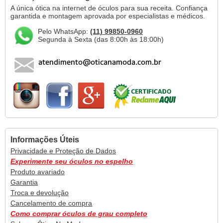
A única ótica na internet de óculos para sua receita. Confiança
garantida e montagem aprovada por especialistas e médicos.
Pelo WhatsApp:
(11) 99850-0960
Segunda à Sexta (das 8:00h às 18:00h)
Informações Úteis
Privacidade e Proteção de Dados
Experimente seu óculos no espelho
Produto avariado
Garantia
Troca e devolução
Cancelamento de compra
Como comprar óculos de grau completo