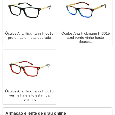
Óculos Ana Hickmann HI6015
Óculos Ana Hickmann HI6015
preto haste metal dourada
azul verde vinho haste
dourada
Óculos Ana Hickmann HI6015
vermelha efeito estampa
feminino
Armação e lente de grau online