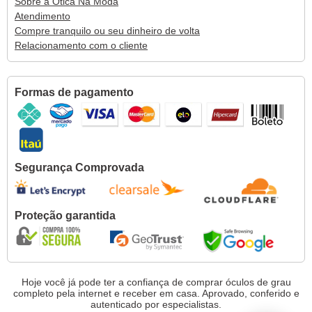
Sobre a Ótica Na Moda
Atendimento
Compre tranquilo ou seu dinheiro de volta
Relacionamento com o cliente
Formas de pagamento
Segurança Comprovada
Proteção garantida
Hoje você já pode ter a confiança de comprar óculos de grau
completo pela internet e receber em casa. Aprovado, conferido e
autenticado por especialistas.