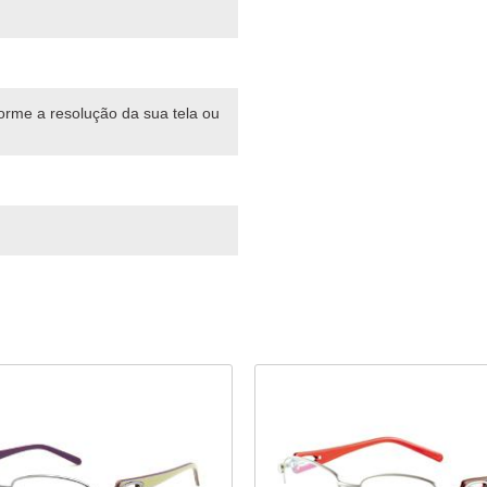
forme a resolução da sua tela ou