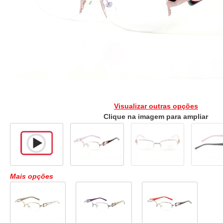
Visualizar outras opções
Clique na imagem para ampliar
Mais opções