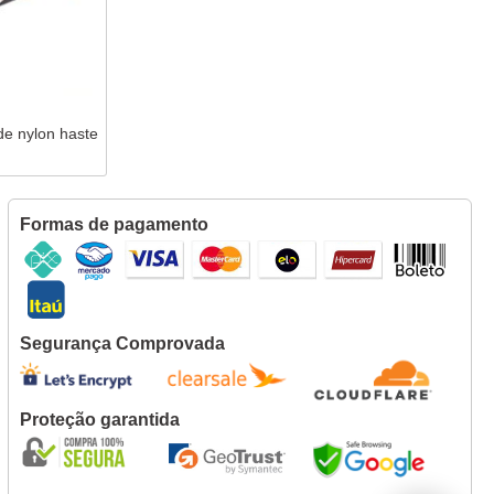
de nylon haste
Formas de pagamento
Segurança Comprovada
Proteção garantida