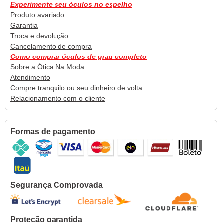
Experimente seu óculos no espelho
Produto avariado
Garantia
Troca e devolução
Cancelamento de compra
Como comprar óculos de grau completo
Sobre a Ótica Na Moda
Atendimento
Compre tranquilo ou seu dinheiro de volta
Relacionamento com o cliente
Formas de pagamento
Segurança Comprovada
Proteção garantida