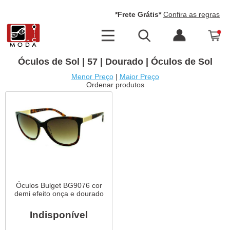
*Frete Grátis*
Confira as regras
Óculos de Sol | 57 | Dourado | Óculos de Sol
Menor Preço
|
Maior Preço
Ordenar produtos
Óculos Bulget BG9076 cor
demi efeito onça e dourado
Indisponível