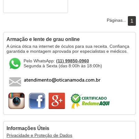
Páginas...
1
Armação e lente de grau online
A única ótica na internet de óculos para sua receita. Confiança
garantida e montagem aprovada por especialistas e médicos.
Pelo WhatsApp:
(11) 99850-0960
Segunda à Sexta (das 8:00h às 18:00h)
Informações Úteis
Privacidade e Proteção de Dados