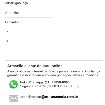
Tartaruga/Onça
Vermelho
Tamanho
52
54
56
Armação e lente de grau online
A única ótica na internet de óculos para sua receita. Confiança
garantida e montagem aprovada por especialistas e médicos.
Pelo WhatsApp:
(11) 99850-0960
Segunda à Sexta (das 8:00h às 18:00h)