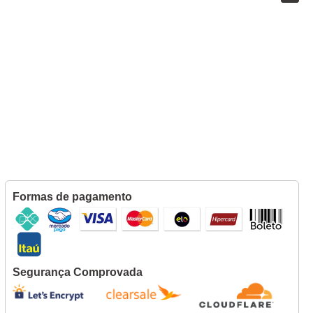
Formas de pagamento
Segurança Comprovada