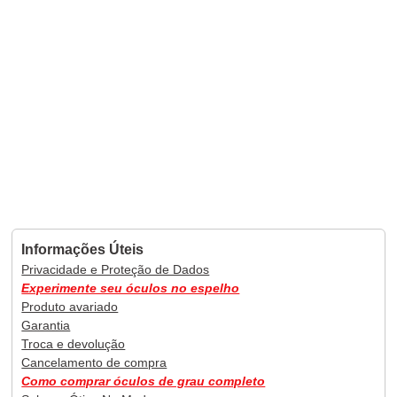
Informações Úteis
Privacidade e Proteção de Dados
Experimente seu óculos no espelho
Produto avariado
Garantia
Troca e devolução
Cancelamento de compra
Como comprar óculos de grau completo