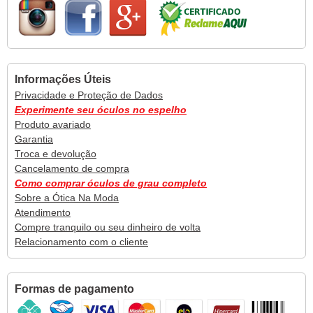
Informações Úteis
Privacidade e Proteção de Dados
Experimente seu óculos no espelho
Produto avariado
Garantia
Troca e devolução
Cancelamento de compra
Como comprar óculos de grau completo
Sobre a Ótica Na Moda
Atendimento
Compre tranquilo ou seu dinheiro de volta
Relacionamento com o cliente
Formas de pagamento