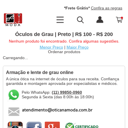
*Frete Grátis*
Confira as regras
Óculos de Grau | Preto | R$ 100 - R$ 200
Nenhum produto foi encontrado. Confira algumas sugestões.
Menor Preço
|
Maior Preço
Ordenar produtos
Carregando...
Armação e lente de grau online
A única ótica na internet de óculos para sua receita. Confiança
garantida e montagem aprovada por especialistas e médicos.
Pelo WhatsApp:
(11) 99850-0960
Segunda à Sexta (das 8:00h às 18:00h)