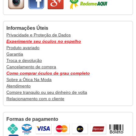
Informações Úteis
Privacidade e Proteção de Dados
Experimente seu óculos no espelho
Produto avariado
Garantia
Troca e devolução
Cancelamento de compra
Como comprar óculos de grau completo
Sobre a Ótica Na Moda
Atendimento
Compre tranquilo ou seu dinheiro de volta
Relacionamento com o cliente
Formas de pagamento