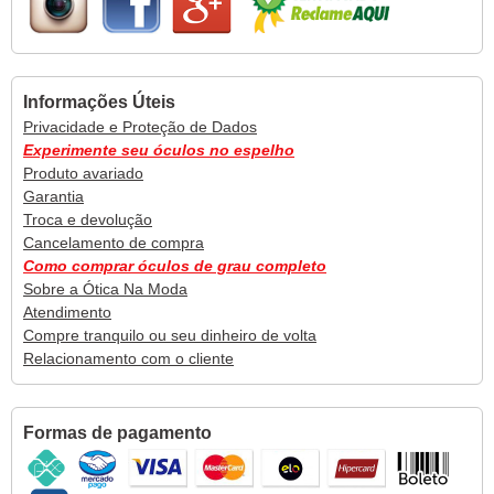
Informações Úteis
Privacidade e Proteção de Dados
Experimente seu óculos no espelho
Produto avariado
Garantia
Troca e devolução
Cancelamento de compra
Como comprar óculos de grau completo
Sobre a Ótica Na Moda
Atendimento
Compre tranquilo ou seu dinheiro de volta
Relacionamento com o cliente
Formas de pagamento