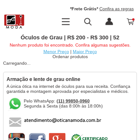
*Frete Grátis*
Confira as regras
Óculos de Grau | R$ 200 - R$ 300 | 52
Nenhum produto foi encontrado. Confira algumas sugestões.
Menor Preço
|
Maior Preço
Ordenar produtos
Carregando...
Armação e lente de grau online
A única ótica na internet de óculos para sua receita. Confiança
garantida e montagem aprovada por especialistas e médicos.
Pelo WhatsApp:
(11) 99850-0960
Segunda à Sexta (das 8:00h às 18:00h)