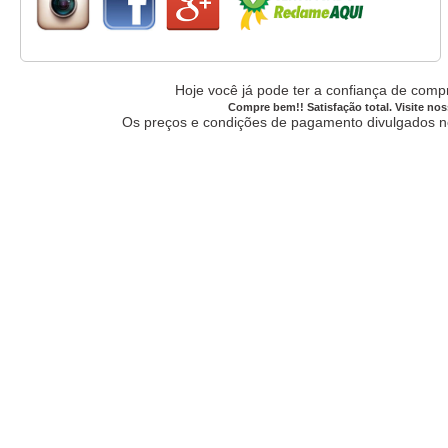
Hoje você já pode ter a confiança de compr
Compre bem!! Satisfação total. Visite nos
Os preços e condições de pagamento divulgados no 