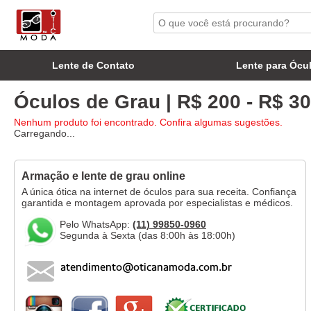
Lente de Contato
Lente para Ócu
Óculos de Grau | R$ 200 - R$ 30
Nenhum produto foi encontrado. Confira algumas sugestões.
Carregando...
Armação e lente de grau online
A única ótica na internet de óculos para sua receita. Confiança
garantida e montagem aprovada por especialistas e médicos.
Pelo WhatsApp:
(11) 99850-0960
Segunda à Sexta (das 8:00h às 18:00h)