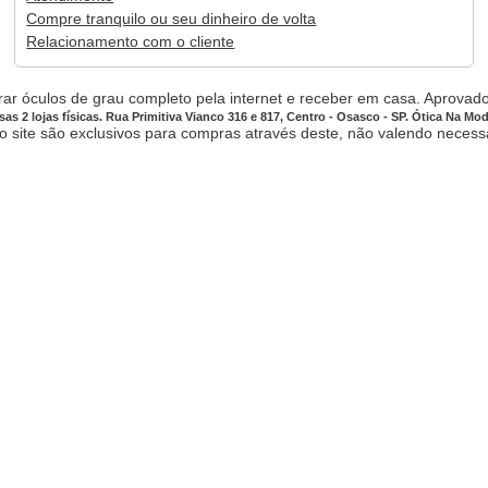
Compre tranquilo ou seu dinheiro de volta
Relacionamento com o cliente
ar óculos de grau completo pela internet e receber em casa. Aprovado,
sas 2 lojas físicas. Rua Primitiva Vianco 316 e 817, Centro - Osasco - SP. Ótica Na Mo
site são exclusivos para compras através deste, não valendo necessar