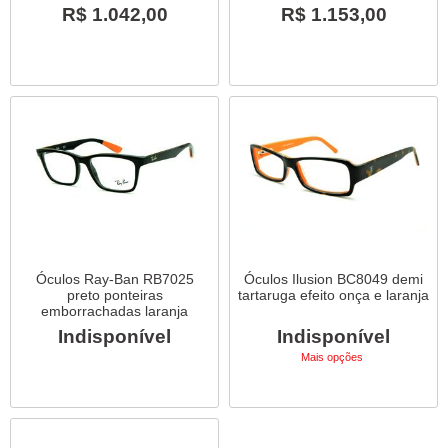
R$ 1.042,00
R$ 1.153,00
Óculos Ray-Ban RB7025
Óculos Ilusion BC8049 demi
preto ponteiras
tartaruga efeito onça e laranja
emborrachadas laranja
Indisponível
Indisponível
Mais opções