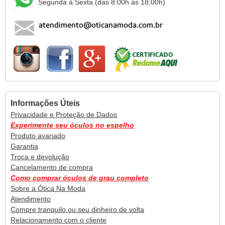
Segunda à Sexta (das 8:00h às 18:00h)
Informações Úteis
Privacidade e Proteção de Dados
Experimente seu óculos no espelho
Produto avariado
Garantia
Troca e devolução
Cancelamento de compra
Como comprar óculos de grau completo
Sobre a Ótica Na Moda
Atendimento
Compre tranquilo ou seu dinheiro de volta
Relacionamento com o cliente