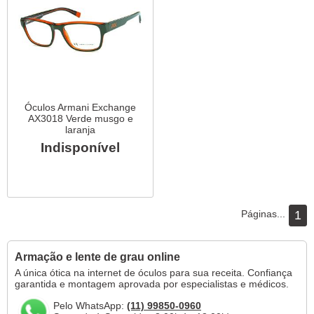
Óculos Armani Exchange
AX3018 Verde musgo e
laranja
Indisponível
Páginas...
1
Armação e lente de grau online
A única ótica na internet de óculos para sua receita. Confiança
garantida e montagem aprovada por especialistas e médicos.
Pelo WhatsApp:
(11) 99850-0960