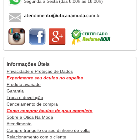
Segunda à Sexta (das 8:00h às 18:00h)
Informações Úteis
Privacidade e Proteção de Dados
Experimente seu óculos no espelho
Produto avariado
Garantia
Troca e devolução
Cancelamento de compra
Como comprar óculos de grau completo
Sobre a Ótica Na Moda
Atendimento
Compre tranquilo ou seu dinheiro de volta
Relacionamento com o cliente