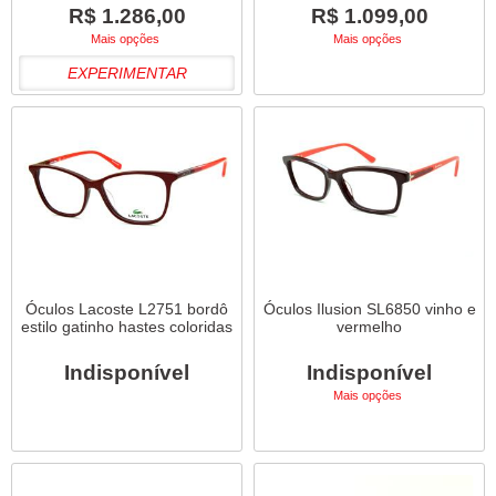
R$ 1.286,00
R$ 1.099,00
Mais opções
Mais opções
EXPERIMENTAR
Óculos Lacoste L2751 bordô
Óculos Ilusion SL6850 vinho e
estilo gatinho hastes coloridas
vermelho
Indisponível
Indisponível
Mais opções