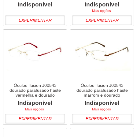
Indisponível
Indisponível
Mais opções
EXPERIMENTAR
EXPERIMENTAR
Óculos Ilusion J00543
Óculos Ilusion J00543
dourado parafusado haste
dourado parafusado haste
vermelha e dourado
marrom e dourado
Indisponível
Indisponível
Mais opções
Mais opções
EXPERIMENTAR
EXPERIMENTAR