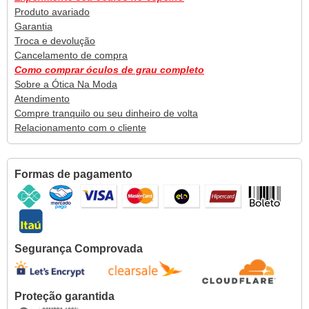
Produto avariado
Garantia
Troca e devolução
Cancelamento de compra
Como comprar óculos de grau completo
Sobre a Ótica Na Moda
Atendimento
Compre tranquilo ou seu dinheiro de volta
Relacionamento com o cliente
Formas de pagamento
Segurança Comprovada
Proteção garantida