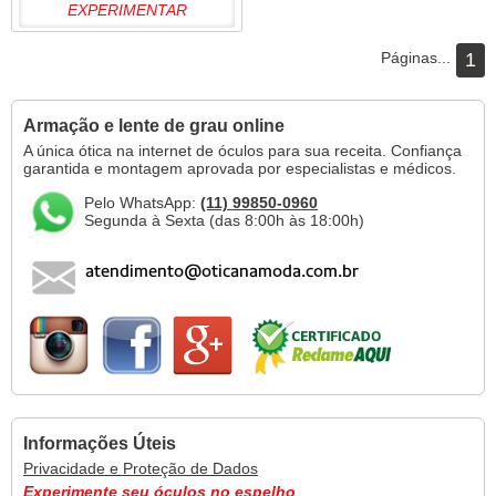
EXPERIMENTAR
Páginas...
1
Armação e lente de grau online
A única ótica na internet de óculos para sua receita. Confiança
garantida e montagem aprovada por especialistas e médicos.
Pelo WhatsApp:
(11) 99850-0960
Segunda à Sexta (das 8:00h às 18:00h)
Informações Úteis
Privacidade e Proteção de Dados
Experimente seu óculos no espelho