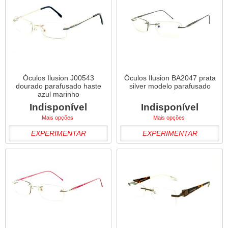
Óculos Ilusion J00543
Óculos Ilusion BA2047 prata
dourado parafusado haste
silver modelo parafusado
azul marinho
Indisponível
Indisponível
Mais opções
Mais opções
EXPERIMENTAR
EXPERIMENTAR