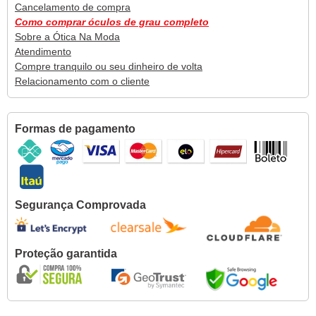
Cancelamento de compra
Como comprar óculos de grau completo
Sobre a Ótica Na Moda
Atendimento
Compre tranquilo ou seu dinheiro de volta
Relacionamento com o cliente
Formas de pagamento
Segurança Comprovada
Proteção garantida