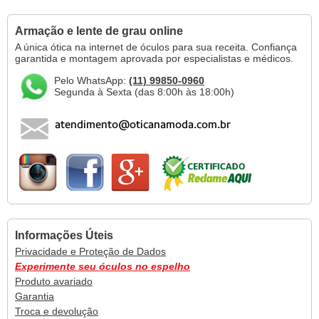
Armação e lente de grau online
A única ótica na internet de óculos para sua receita. Confiança
garantida e montagem aprovada por especialistas e médicos.
Pelo WhatsApp:
(11) 99850-0960
Segunda à Sexta (das 8:00h às 18:00h)
Informações Úteis
Privacidade e Proteção de Dados
Experimente seu óculos no espelho
Produto avariado
Garantia
Troca e devolução