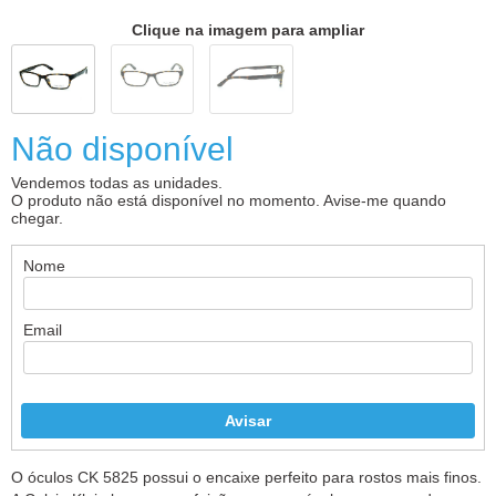
Clique na imagem para ampliar
Não disponível
Vendemos todas as unidades.
O produto não está disponível no momento. Avise-me quando
chegar.
Nome
Email
O óculos CK 5825 possui o encaixe perfeito para rostos mais finos.