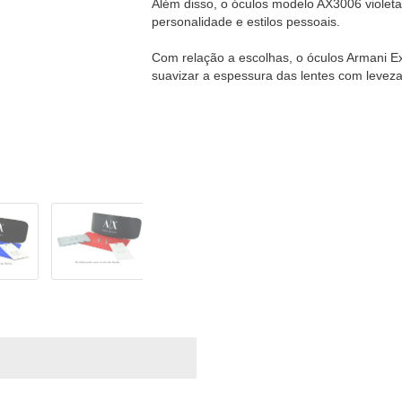
Além disso, o óculos modelo AX3006 violeta
personalidade e estilos pessoais.
Com relação a escolhas, o óculos Armani E