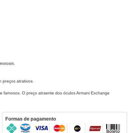
essoais.
 preços atrativos.
de famosos. O preço atraente dos óculos Armani Exchange
Formas de pagamento