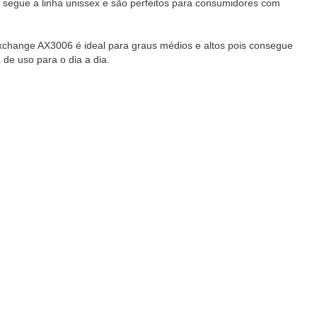
 segue a linha unissex e são perfeitos para consumidores com
xchange AX3006 é ideal para graus médios e altos pois consegue